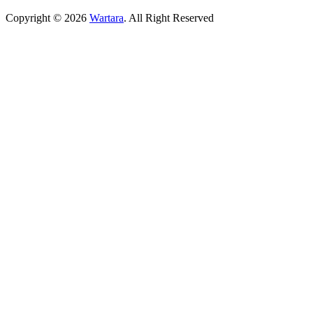
Copyright © 2026
Wartara
. All Right Reserved