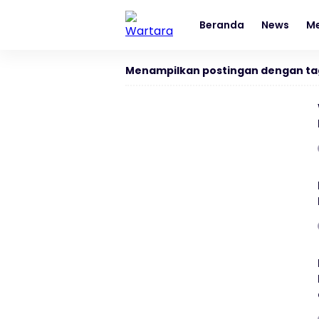
Beranda
News
Me
Menampilkan postingan dengan ta