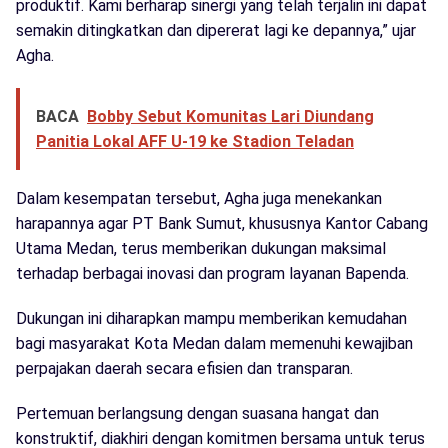
produktif. Kami berharap sinergi yang telah terjalin ini dapat
semakin ditingkatkan dan dipererat lagi ke depannya,” ujar
Agha.
BACA
Bobby Sebut Komunitas Lari Diundang
Panitia Lokal AFF U-19 ke Stadion Teladan
Dalam kesempatan tersebut, Agha juga menekankan
harapannya agar PT Bank Sumut, khususnya Kantor Cabang
Utama Medan, terus memberikan dukungan maksimal
terhadap berbagai inovasi dan program layanan Bapenda.
Dukungan ini diharapkan mampu memberikan kemudahan
bagi masyarakat Kota Medan dalam memenuhi kewajiban
perpajakan daerah secara efisien dan transparan.
Pertemuan berlangsung dengan suasana hangat dan
konstruktif, diakhiri dengan komitmen bersama untuk terus