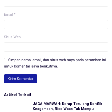
Email
*
Situs Web
Simpan nama, email, dan situs web saya pada peramban ini
untuk komentar saya berikutnya.
Artikel Terkait
JAGA MARWAH: Kerap Terulang Konflik
Keagamaan, Rico Waas Tak Mampu