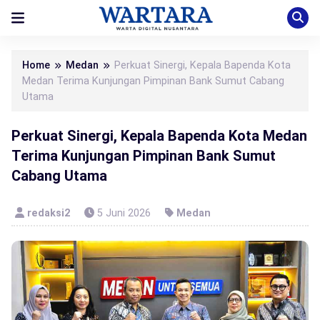
Home
Medan
Perkuat Sinergi, Kepala Bapenda Kota
Medan Terima Kunjungan Pimpinan Bank Sumut Cabang
Utama
Perkuat Sinergi, Kepala Bapenda Kota Medan
Terima Kunjungan Pimpinan Bank Sumut
Cabang Utama
redaksi2
5 Juni 2026
Medan