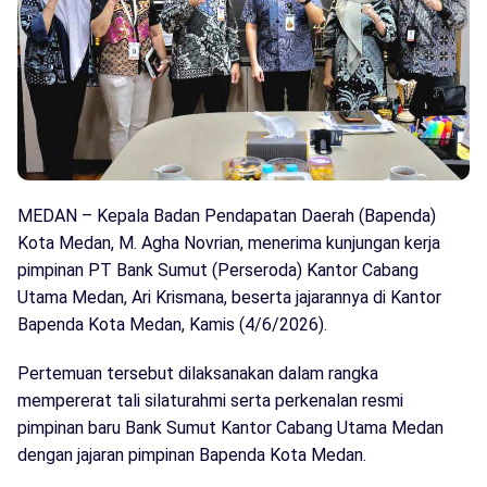
MEDAN – Kepala Badan Pendapatan Daerah (Bapenda)
Kota Medan, M. Agha Novrian, menerima kunjungan kerja
pimpinan PT Bank Sumut (Perseroda) Kantor Cabang
Utama Medan, Ari Krismana, beserta jajarannya di Kantor
Bapenda Kota Medan, Kamis (4/6/2026).
Pertemuan tersebut dilaksanakan dalam rangka
mempererat tali silaturahmi serta perkenalan resmi
pimpinan baru Bank Sumut Kantor Cabang Utama Medan
dengan jajaran pimpinan Bapenda Kota Medan.