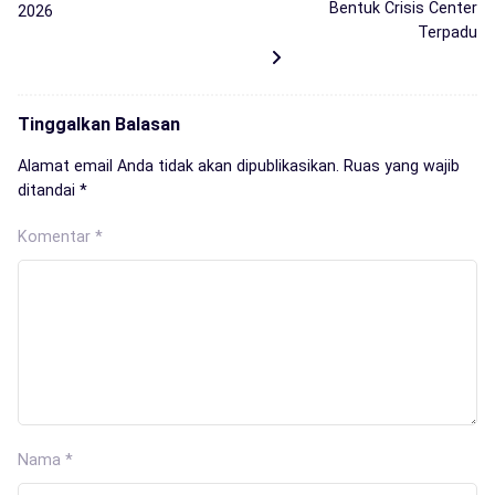
Bentuk Crisis Center
2026
Terpadu
Tinggalkan Balasan
Alamat email Anda tidak akan dipublikasikan.
Ruas yang wajib
ditandai
*
Komentar
*
Nama
*