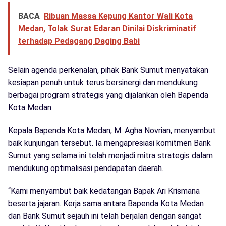
BACA
Ribuan Massa Kepung Kantor Wali Kota
Medan, Tolak Surat Edaran Dinilai Diskriminatif
terhadap Pedagang Daging Babi
Selain agenda perkenalan, pihak Bank Sumut menyatakan
kesiapan penuh untuk terus bersinergi dan mendukung
berbagai program strategis yang dijalankan oleh Bapenda
Kota Medan.
Kepala Bapenda Kota Medan, M. Agha Novrian, menyambut
baik kunjungan tersebut. Ia mengapresiasi komitmen Bank
Sumut yang selama ini telah menjadi mitra strategis dalam
mendukung optimalisasi pendapatan daerah.
“Kami menyambut baik kedatangan Bapak Ari Krismana
beserta jajaran. Kerja sama antara Bapenda Kota Medan
dan Bank Sumut sejauh ini telah berjalan dengan sangat