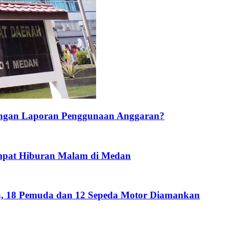
ngan Laporan Penggunaan Anggaran?
mpat Hiburan Malam di Medan
n, 18 Pemuda dan 12 Sepeda Motor Diamankan