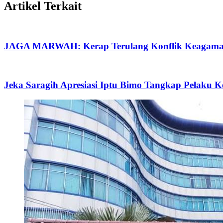
Artikel Terkait
JAGA MARWAH: Kerap Terulang Konflik Keagamaan
Jeka Saragih Apresiasi Iptu Bimo Tangkap Pelaku 