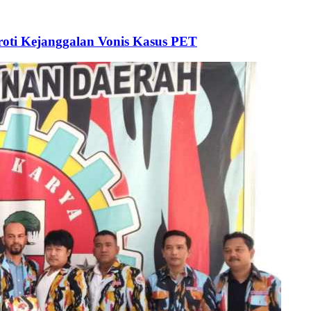
ti Kejanggalan Vonis Kasus PET