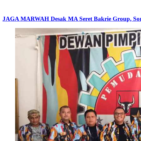
JAGA MARWAH Desak MA Seret Bakrie Group, Soro