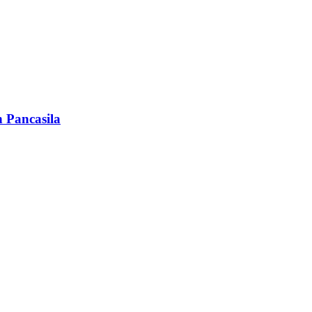
 Pancasila