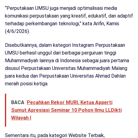
“Perputakaan UMSU juga menjadi optimalisasi media
komunikasi perpustakaan yang kreatif, edukatif, dan adaptif
terhadap perkembangan teknologi,” kata Arifin, Kamis
(4/6/2026).
Disebutkannya, dalam kategori Instagram Perpustakaan
UMSU berhasil unggul dari berbagai perguruan tinggi
Muhammadiyah lainnya di Indonesia sebagai juara pertama
disusul Perpustakaan Universitas Muhammadiyah Malang
juara kedua dan Perpustakaan Universitas Ahmad Dahlan
meraih posisi ketiga.
BACA
Pecahkan Rekor MURI, Ketua Apperti
Sumut Apresiasi Seminar 10 Pohon Ilmu LLDikti
Wilayah I
Sementara itu, pada kategori Website Terbaik,