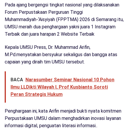
Pada ajang bergengsi tingkat nasional yang dilaksanakan
Forum Perpustakaan Perguruan Tinggi
Muhammadiyah-‘Aisyiyah (FPPTMA) 2026 di Semarang itu,
UMSU meraih dua penghargaan yakni juara 1 Instagram
Terbaik dan juara harapan 2 Website Terbaik
Kepala UMSU Press, Dr. Muhammad Arifin,
M.Pd.menyatakan bersyukur sekaligus dan bangga atas
capaian yang diraih tim UMSU tersebut.
BACA
Narasumber Seminar Nasional 10 Pohon
Ilmu LLDikti Wilayah I, Prof Kusbianto Soroti
Peran Strategis Hukum
Penghargaan ini, kata Arifin menjadi bukti nyata komitmen
Perpustakaan UMSU dalam menghadirkan inovasi layanan
informasi digital, penguatan literasi informasi..