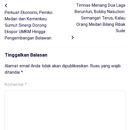
Timnas Menang Dua Laga
Beruntun, Bobby Nasution:
Perkuat Ekonomi, Pemko
Semangat Terus, Kalau
Medan dan Kemenkeu
Orang Medan Bilang Ribak
Sumut Sinergi Dorong
Sude
Ekspor UMKM Hingga
Pengembangan Belawan
Tinggalkan Balasan
Alamat email Anda tidak akan dipublikasikan.
Ruas yang wajib
ditandai
*
Komentar
*