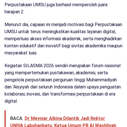
Perpustakaan UMSU juga berhasil memperoleh juara
harapan 2.
Menurut dia, capaian ini menjadi motivasi bagi Perpustakaan
UMSU untuk terus meningkatkan kualitas layanan digital,
memperluas akses informasi akademik, serta menghadirkan
konten edukatif dan inovatif bagi sivitas akademika maupun
masyarakat luas.
Kegiatan SILASMA 2026 sendiri merupakan forum nasional
yang mempertemukan pustakawan, akademisi, serta
pengelola perpustakaan perguruan tinggi Muhammadiyah
dan ‘Aisyiyah dari seluruh Indonesia dalam upaya penguatan
kolaborasi, inovasi, dan transformasi perpustakaan di era
digital.
BACA
Dr Meyniar Albina Dilantik Jadi Rektor
UNIVA Labuhanbatu, Ketua Umum PB Al Washliyah