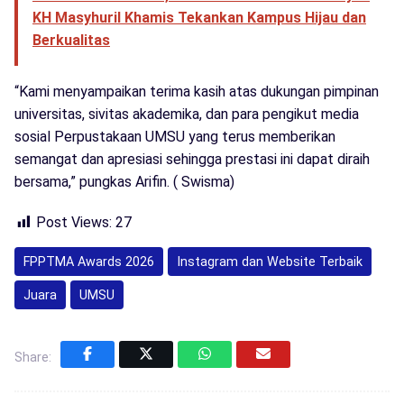
KH Masyhuril Khamis Tekankan Kampus Hijau dan
Berkualitas
“Kami menyampaikan terima kasih atas dukungan pimpinan
universitas, sivitas akademika, dan para pengikut media
sosial Perpustakaan UMSU yang terus memberikan
semangat dan apresiasi sehingga prestasi ini dapat diraih
bersama,” pungkas Arifin. ( Swisma)
Post Views:
27
FPPTMA Awards 2026
Instagram dan Website Terbaik
Juara
UMSU
Share: