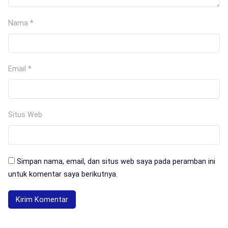
Nama
*
Email
*
Situs Web
Simpan nama, email, dan situs web saya pada peramban ini
untuk komentar saya berikutnya.