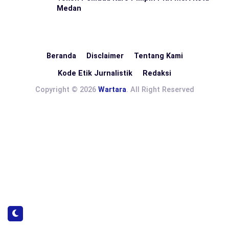
Medan
Beranda
Disclaimer
Tentang Kami
Kode Etik Jurnalistik
Redaksi
Copyright © 2026
Wartara
. All Right Reserved