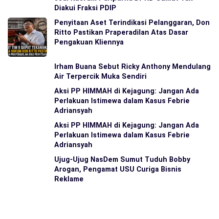
Diakui Fraksi PDIP
Penyitaan Aset Terindikasi Pelanggaran, Don
Ritto Pastikan Praperadilan Atas Dasar
Pengakuan Kliennya
Irham Buana Sebut Ricky Anthony Mendulang
Air Terpercik Muka Sendiri
Aksi PP HIMMAH di Kejagung: Jangan Ada
Perlakuan Istimewa dalam Kasus Febrie
Adriansyah
Aksi PP HIMMAH di Kejagung: Jangan Ada
Perlakuan Istimewa dalam Kasus Febrie
Adriansyah
Ujug-Ujug NasDem Sumut Tuduh Bobby
Arogan, Pengamat USU Curiga Bisnis
Reklame