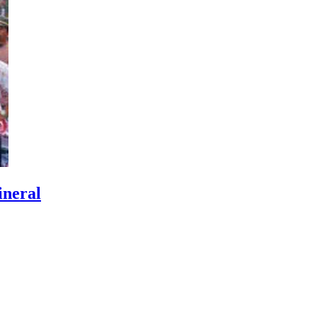
ineral