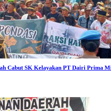
tah Cabut SK Kelayakan PT Dairi Prima M