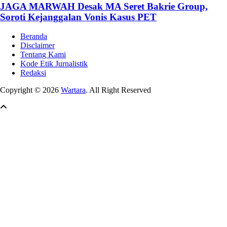
JAGA MARWAH Desak MA Seret Bakrie Group,
Soroti Kejanggalan Vonis Kasus PET
Beranda
Disclaimer
Tentang Kami
Kode Etik Jurnalistik
Redaksi
Copyright © 2026
Wartara
. All Right Reserved