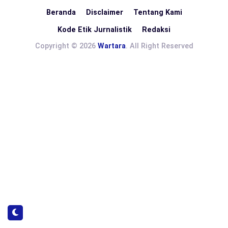
Beranda
Disclaimer
Tentang Kami
Kode Etik Jurnalistik
Redaksi
Copyright © 2026
Wartara
. All Right Reserved