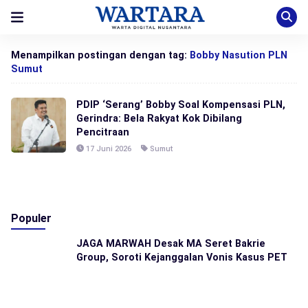
Menampilkan postingan dengan tag:
Bobby Nasution PLN
Sumut
PDIP ‘Serang’ Bobby Soal Kompensasi PLN,
Gerindra: Bela Rakyat Kok Dibilang
Pencitraan
17 Juni 2026
Sumut
Populer
JAGA MARWAH Desak MA Seret Bakrie
Group, Soroti Kejanggalan Vonis Kasus PET