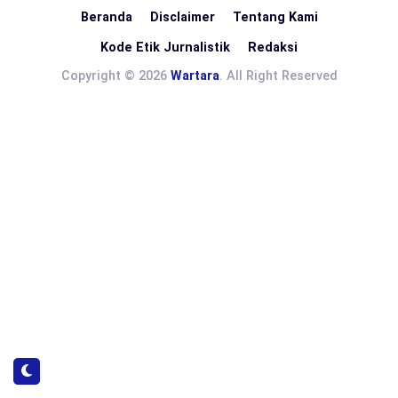
Beranda
Disclaimer
Tentang Kami
Kode Etik Jurnalistik
Redaksi
Copyright © 2026
Wartara
. All Right Reserved