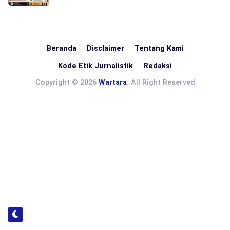
Beranda
Disclaimer
Tentang Kami
Kode Etik Jurnalistik
Redaksi
Copyright © 2026
Wartara
. All Right Reserved