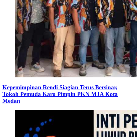
Kepemimpinan Rendi Siagian Terus Bersinar,
Tokoh Pemuda Karo Pimpin PKN MJA Kota
Medan