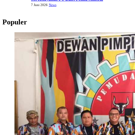
7 Juni 2026
News
Populer