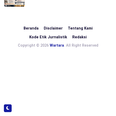
Beranda
Disclaimer
Tentang Kami
Kode Etik Jurnalistik
Redaksi
Copyright © 2026
Wartara
. All Right Reserved