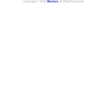
Copyright © 2026
Wartara
. All Right Reserved