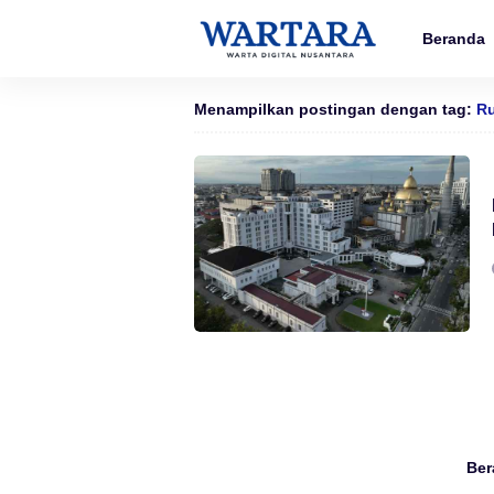
Beranda
Menampilkan postingan dengan tag:
Ru
Ber