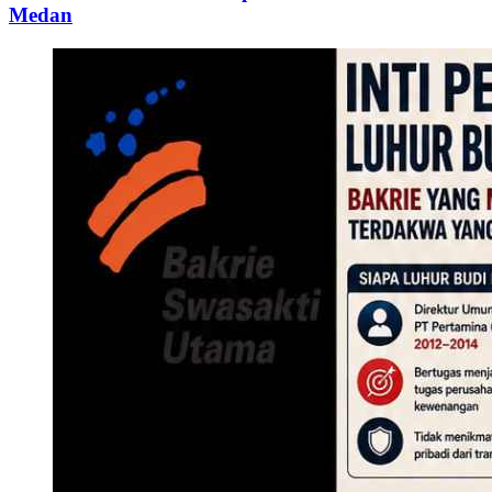
Medan