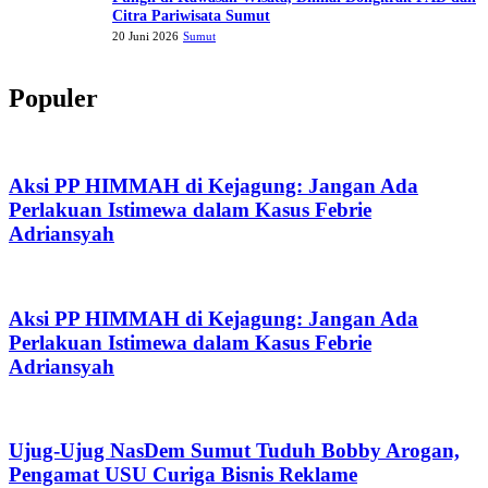
Citra Pariwisata Sumut
20 Juni 2026
Sumut
Populer
Aksi PP HIMMAH di Kejagung: Jangan Ada
Perlakuan Istimewa dalam Kasus Febrie
Adriansyah
Aksi PP HIMMAH di Kejagung: Jangan Ada
Perlakuan Istimewa dalam Kasus Febrie
Adriansyah
Ujug-Ujug NasDem Sumut Tuduh Bobby Arogan,
Pengamat USU Curiga Bisnis Reklame