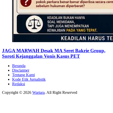
JAGA MARWAH Desak MA Seret Bakrie Group,
Soroti Kejanggalan Vonis Kasus PET
Beranda
Disclaimer
Tentang Kami
Kode Etik Jurnalistik
Redaksi
Copyright © 2026
Wartara
. All Right Reserved