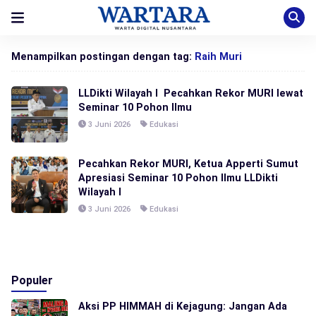
Menampilkan postingan dengan tag:
Raih Muri
LLDikti Wilayah I Pecahkan Rekor MURI lewat
Seminar 10 Pohon Ilmu
3 Juni 2026
Edukasi
Pecahkan Rekor MURI, Ketua Apperti Sumut
Apresiasi Seminar 10 Pohon Ilmu LLDikti
Wilayah I
3 Juni 2026
Edukasi
Populer
Aksi PP HIMMAH di Kejagung: Jangan Ada