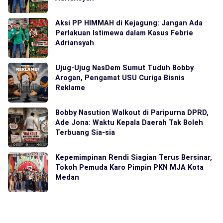
Aksi PP HIMMAH di Kejagung: Jangan Ada
Perlakuan Istimewa dalam Kasus Febrie
Adriansyah
Ujug-Ujug NasDem Sumut Tuduh Bobby
Arogan, Pengamat USU Curiga Bisnis
Reklame
Bobby Nasution Walkout di Paripurna DPRD,
Ade Jona: Waktu Kepala Daerah Tak Boleh
Terbuang Sia-sia
Kepemimpinan Rendi Siagian Terus Bersinar,
Tokoh Pemuda Karo Pimpin PKN MJA Kota
Medan