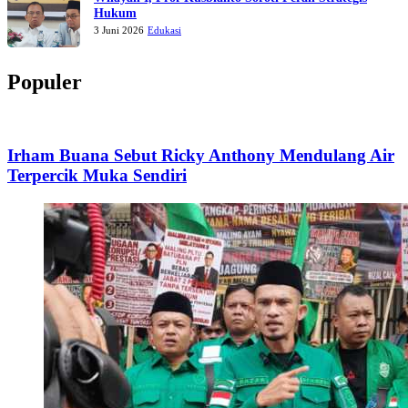
Hukum
3 Juni 2026
Edukasi
Populer
Irham Buana Sebut Ricky Anthony Mendulang Air
Terpercik Muka Sendiri