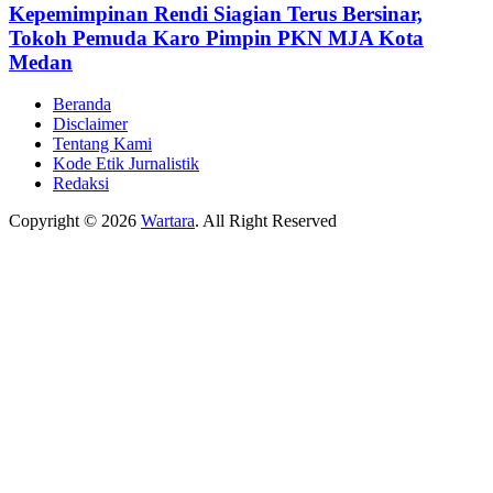
Kepemimpinan Rendi Siagian Terus Bersinar,
Tokoh Pemuda Karo Pimpin PKN MJA Kota
Medan
Beranda
Disclaimer
Tentang Kami
Kode Etik Jurnalistik
Redaksi
Copyright © 2026
Wartara
. All Right Reserved