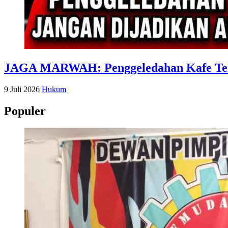
JAGA MARWAH: Penggeledahan Kafe Terka
9 Juli 2026
Hukum
Populer