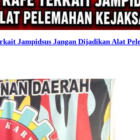
it Jampidsus Jangan Dijadikan Alat Pel