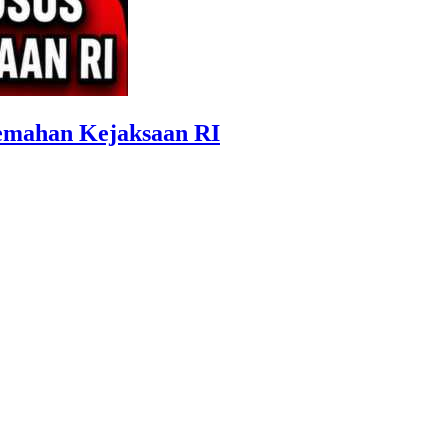
emahan Kejaksaan RI