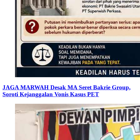
JAGA MARWAH Desak MA Seret Bakrie Group,
Soroti Kejanggalan Vonis Kasus PET