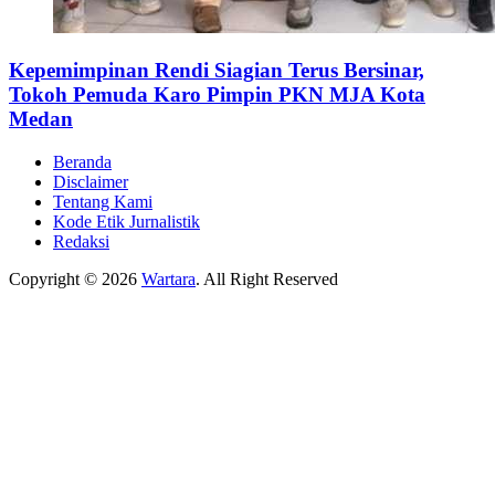
Kepemimpinan Rendi Siagian Terus Bersinar,
Tokoh Pemuda Karo Pimpin PKN MJA Kota
Medan
Beranda
Disclaimer
Tentang Kami
Kode Etik Jurnalistik
Redaksi
Copyright © 2026
Wartara
. All Right Reserved