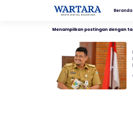
Beranda
Menampilkan postingan dengan ta