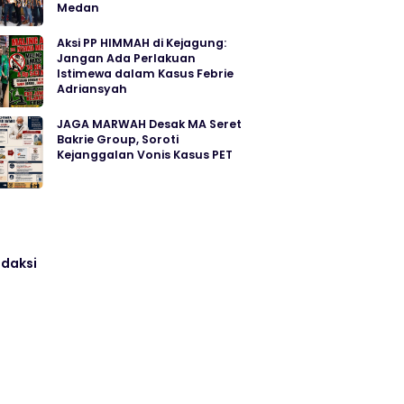
Medan
Aksi PP HIMMAH di Kejagung:
Jangan Ada Perlakuan
Istimewa dalam Kasus Febrie
Adriansyah
JAGA MARWAH Desak MA Seret
Bakrie Group, Soroti
Kejanggalan Vonis Kasus PET
daksi