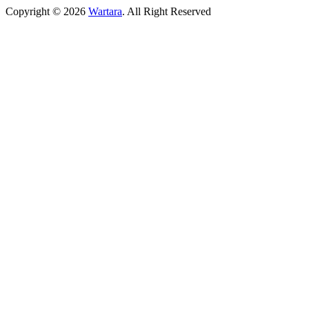
Copyright © 2026
Wartara
. All Right Reserved