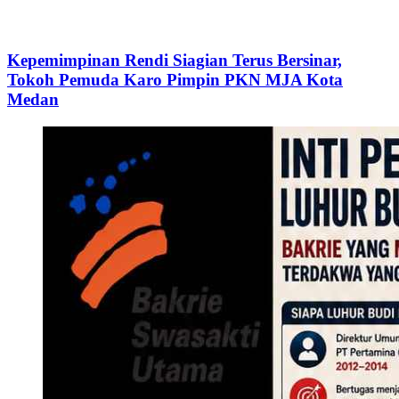
Kepemimpinan Rendi Siagian Terus Bersinar,
Tokoh Pemuda Karo Pimpin PKN MJA Kota
Medan