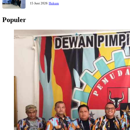
15 Juni 2026
Hukum
Populer