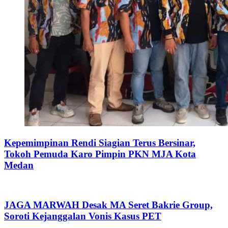
Kepemimpinan Rendi Siagian Terus Bersinar,
Tokoh Pemuda Karo Pimpin PKN MJA Kota
Medan
JAGA MARWAH Desak MA Seret Bakrie Group,
Soroti Kejanggalan Vonis Kasus PET