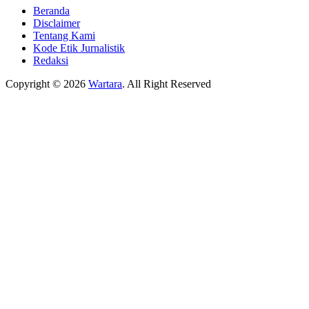
Beranda
Disclaimer
Tentang Kami
Kode Etik Jurnalistik
Redaksi
Copyright © 2026
Wartara
. All Right Reserved