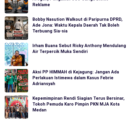
Reklame
Bobby Nasution Walkout di Paripurna DPRD,
Ade Jona: Waktu Kepala Daerah Tak Boleh
Terbuang Sia-sia
Irham Buana Sebut Ricky Anthony Mendulang
Air Terpercik Muka Sendiri
Aksi PP HIMMAH di Kejagung: Jangan Ada
Perlakuan Istimewa dalam Kasus Febrie
Adriansyah
Kepemimpinan Rendi Siagian Terus Bersinar,
Tokoh Pemuda Karo Pimpin PKN MJA Kota
Medan