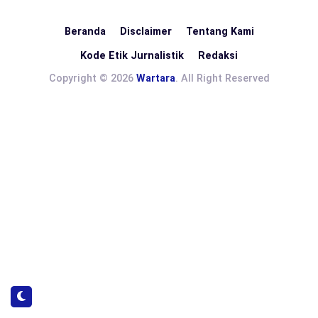
Beranda
Disclaimer
Tentang Kami
Kode Etik Jurnalistik
Redaksi
Copyright © 2026
Wartara
. All Right Reserved