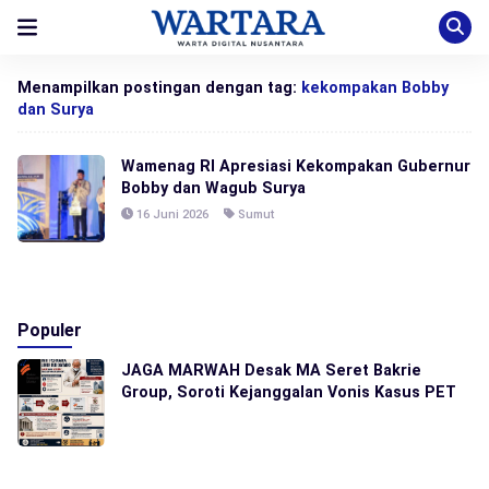
Menampilkan postingan dengan tag:
kekompakan Bobby
dan Surya
Wamenag RI Apresiasi Kekompakan Gubernur
Bobby dan Wagub Surya
16 Juni 2026
Sumut
Populer
JAGA MARWAH Desak MA Seret Bakrie
Group, Soroti Kejanggalan Vonis Kasus PET