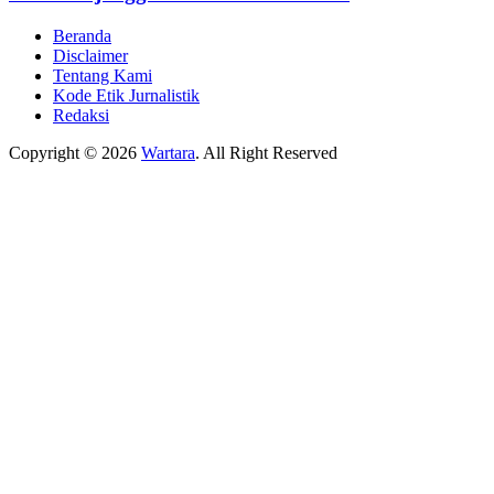
Beranda
Disclaimer
Tentang Kami
Kode Etik Jurnalistik
Redaksi
Copyright © 2026
Wartara
. All Right Reserved