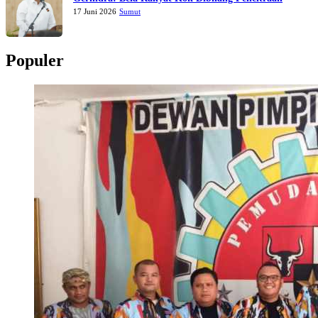
17 Juni 2026
Sumut
Populer