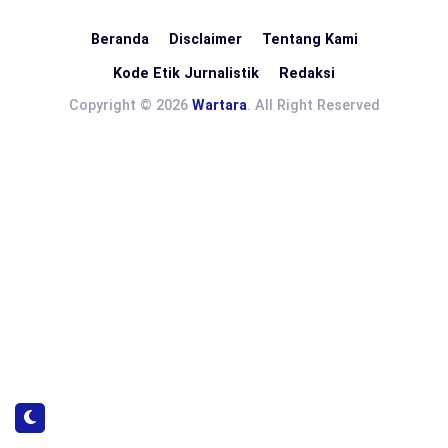
Beranda
Disclaimer
Tentang Kami
Kode Etik Jurnalistik
Redaksi
Copyright © 2026
Wartara
. All Right Reserved