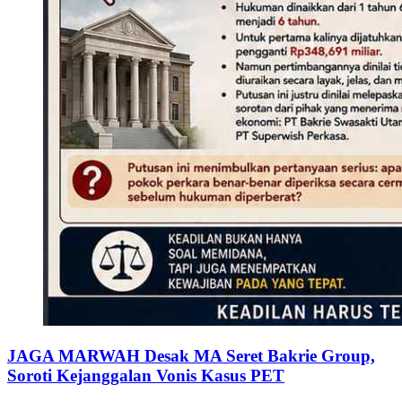
JAGA MARWAH Desak MA Seret Bakrie Group,
Soroti Kejanggalan Vonis Kasus PET