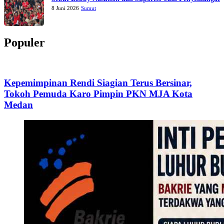
8 Juni 2026
Sumut
Populer
Kepemimpinan Rendi Siagian Terus Bersinar,
Tokoh Pemuda Karo Pimpin PKN MJA Kota
Medan