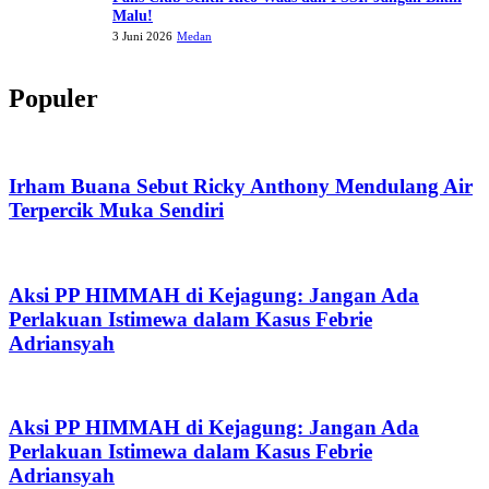
Malu!
3 Juni 2026
Medan
Populer
Irham Buana Sebut Ricky Anthony Mendulang Air
Terpercik Muka Sendiri
Aksi PP HIMMAH di Kejagung: Jangan Ada
Perlakuan Istimewa dalam Kasus Febrie
Adriansyah
Aksi PP HIMMAH di Kejagung: Jangan Ada
Perlakuan Istimewa dalam Kasus Febrie
Adriansyah