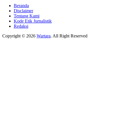
Beranda
Disclaimer
Tentang Kami
Kode Etik Jurnalistik
Redaksi
Copyright © 2026
Wartara
. All Right Reserved