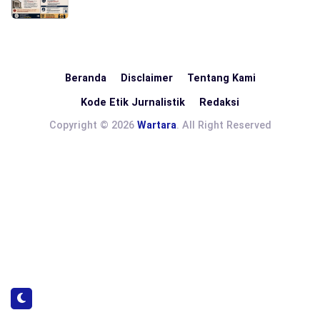
Beranda
Disclaimer
Tentang Kami
Kode Etik Jurnalistik
Redaksi
Copyright © 2026
Wartara
. All Right Reserved