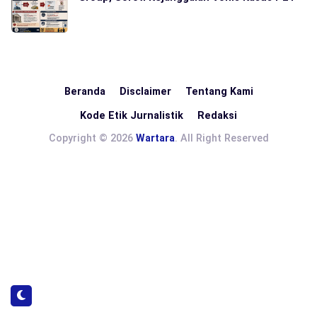
Beranda
Disclaimer
Tentang Kami
Kode Etik Jurnalistik
Redaksi
Copyright © 2026
Wartara
. All Right Reserved