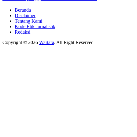
Beranda
Disclaimer
Tentang Kami
Kode Etik Jurnalistik
Redaksi
Copyright © 2026
Wartara
. All Right Reserved