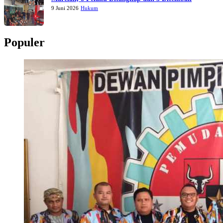
9 Juni 2026
Hukum
Populer