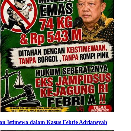
n Istimewa dalam Kasus Febrie Adriansyah