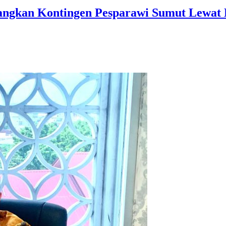
ngkan Kontingen Pesparawi Sumut Lewat E