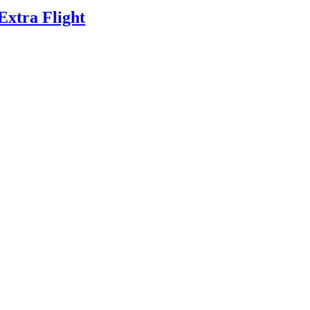
xtra Flight