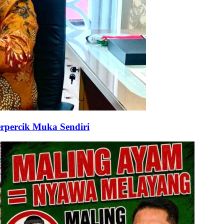
rpercik Muka Sendiri