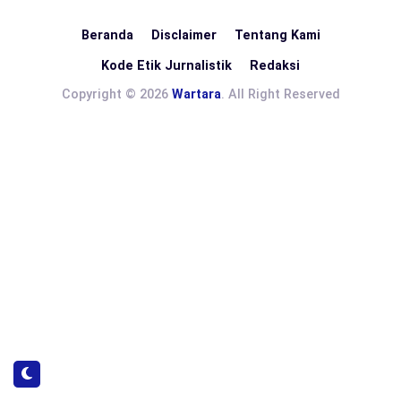
Beranda
Disclaimer
Tentang Kami
Kode Etik Jurnalistik
Redaksi
Copyright © 2026
Wartara
. All Right Reserved