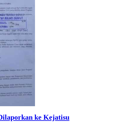
ilaporkan ke Kejatisu