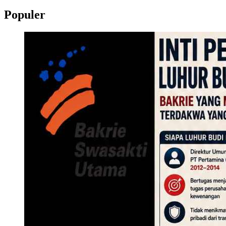
Populer