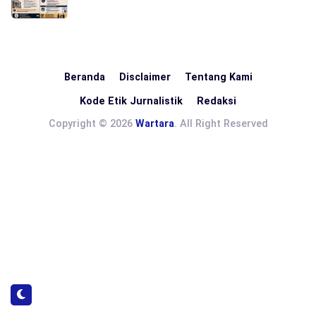
Beranda
Disclaimer
Tentang Kami
Kode Etik Jurnalistik
Redaksi
Copyright © 2026
Wartara
. All Right Reserved