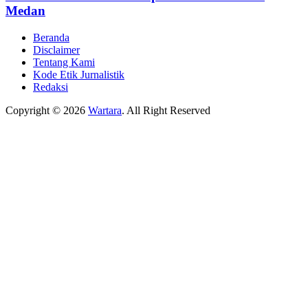
Medan
Beranda
Disclaimer
Tentang Kami
Kode Etik Jurnalistik
Redaksi
Copyright © 2026
Wartara
. All Right Reserved