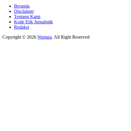
Beranda
Disclaimer
Tentang Kami
Kode Etik Jurnalistik
Redaksi
Copyright © 2026
Wartara
. All Right Reserved