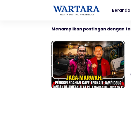
Beranda
Menampilkan postingan dengan ta