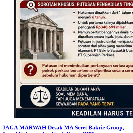
JAGA MARWAH Desak MA Seret Bakrie Group,