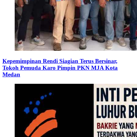
Kepemimpinan Rendi Siagian Terus Bersinar,
Tokoh Pemuda Karo Pimpin PKN MJA Kota
Medan