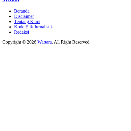
Beranda
Disclaimer
Tentang Kami
Kode Etik Jurnalistik
Redaksi
Copyright © 2026
Wartara
. All Right Reserved