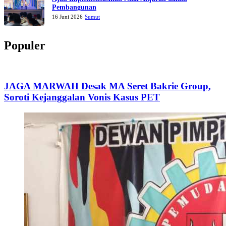
Pembangunan
16 Juni 2026
Sumut
Populer
JAGA MARWAH Desak MA Seret Bakrie Group,
Soroti Kejanggalan Vonis Kasus PET