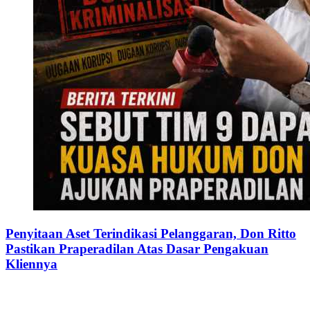
Penyitaan Aset Terindikasi Pelanggaran, Don Ritto
Pastikan Praperadilan Atas Dasar Pengakuan
Kliennya