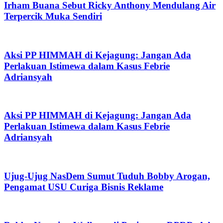
Irham Buana Sebut Ricky Anthony Mendulang Air
Terpercik Muka Sendiri
Aksi PP HIMMAH di Kejagung: Jangan Ada
Perlakuan Istimewa dalam Kasus Febrie
Adriansyah
Aksi PP HIMMAH di Kejagung: Jangan Ada
Perlakuan Istimewa dalam Kasus Febrie
Adriansyah
Ujug-Ujug NasDem Sumut Tuduh Bobby Arogan,
Pengamat USU Curiga Bisnis Reklame